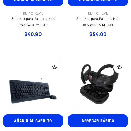
PROVEEDOR:
PROVEEDOR:
KLIP XTREME
KLIP XTREME
Soporte para Pantalla Klip
Soporte para Pantalla Klip
Xtreme KPM-310
Xtreme KMM-301
$40.90
$54.00
AÑADIR AL CARRITO
AGREGAR RÁPIDO