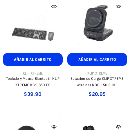
AÑADIR AL CARRITO
AÑADIR AL CARRITO
PROVEEDOR:
PROVEEDOR:
KLIP XTREME
KLIP XTREME
Teclado y Mouse Bluetooth KLIP
Estación de Carga KLIP XTREME
XTREME KBK-850 ES
Wireless KDC-150 3 IN 1
$39.90
$20.95