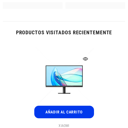
PRODUCTOS VISITADOS RECIENTEMENTE
AÑADIR AL CARRITO
PROVEEDOR:
XIAOMI