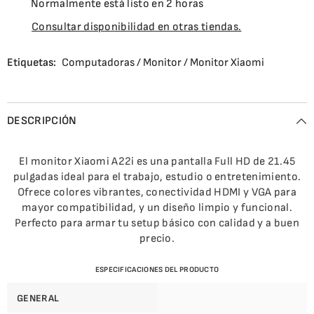
Normalmente está listo en 2 horas
Consultar disponibilidad en otras tiendas.
Etiquetas:
Computadoras
/
Monitor
/
Monitor Xiaomi
DESCRIPCIÓN
El monitor Xiaomi A22i es una pantalla Full HD de 21.45
pulgadas ideal para el trabajo, estudio o entretenimiento.
Ofrece colores vibrantes, conectividad HDMI y VGA para
mayor compatibilidad, y un diseño limpio y funcional.
Perfecto para armar tu setup básico con calidad y a buen
precio.
ESPECIFICACIONES DEL PRODUCTO
GENERAL