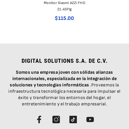
Monitor Xiaomi A22i FHD
21.45Plg
$115.00
DIGITAL SOLUTIONS S.A. DE C.V.
Somos una empresa joven con sólidas alianzas
internacionales, especializada en la integración de
soluciones y tecnologías informáticas
.Proveemos la
infraestructura tecnológica necesaria para impulsar el
éxito y transformar los entornos del hogar, el
entretenimiento y el trabajo empresarial.