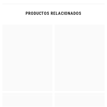
PRODUCTOS RELACIONADOS