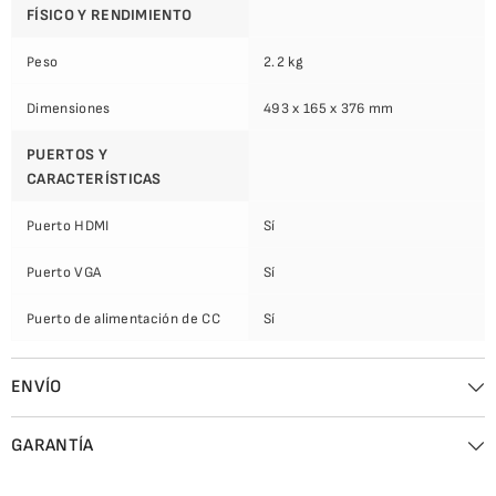
FÍSICO Y RENDIMIENTO
Peso
2.2 kg
Dimensiones
493 x 165 x 376 mm
PUERTOS Y
CARACTERÍSTICAS
Puerto HDMI
Sí
Puerto VGA
Sí
Puerto de alimentación de CC
Sí
ENVÍO
GARANTÍA