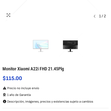
1
/
2
Monitor Xiaomi A22i FHD 21.45Plg
$115.00
Precio no incluye envío
1 año de Garantía
Descripción, imágenes, precios y existencias sujeto a cambios